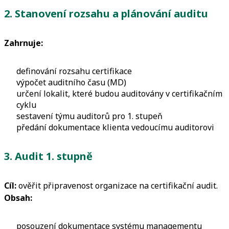
2. Stanovení rozsahu a plánování auditu
Zahrnuje:
definování rozsahu certifikace
výpočet auditního času (MD)
určení lokalit, které budou auditovány v certifikačním
cyklu
sestavení týmu auditorů pro 1. stupeň
předání dokumentace klienta vedoucímu auditorovi
3. Audit 1. stupně
Cíl:
ověřit připravenost organizace na certifikační audit.
Obsah:
posouzení dokumentace systému managementu