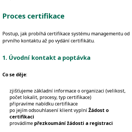
Proces certifikace
Postup, jak probíhá certifikace systému managementu od
prvního kontaktu až po vydání certifikátu.
1. Úvodní kontakt a poptávka
Co se děje
:
zjišťujeme základní informace o organizaci (velikost,
počet lokalit, procesy, typ certifikace)
připravíme nabídku certifikace
po jejím odsouhlasení klient vyplní
Žádost o
certifikaci
provádíme
přezkoumání žádosti a registraci