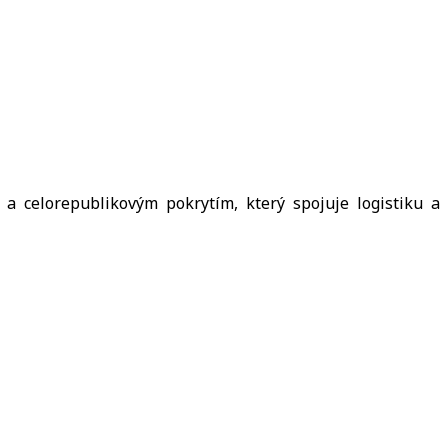
 celorepublikovým pokrytím, který spojuje logistiku a