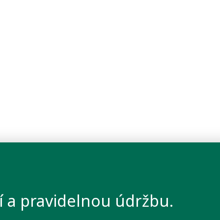
í a pravidelnou údržbu.