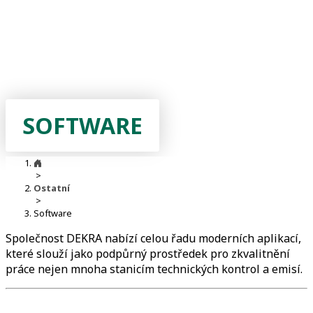
SOFTWARE
>
Ostatní
>
Software
Společnost DEKRA nabízí celou řadu moderních aplikací,
které slouží jako podpůrný prostředek pro zkvalitnění
práce nejen mnoha stanicím technických kontrol a emisí.