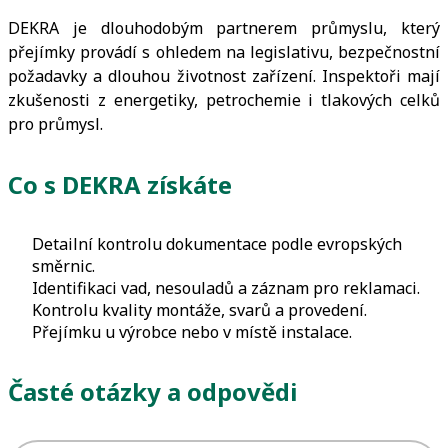
DEKRA je dlouhodobým partnerem průmyslu, který
přejímky provádí s ohledem na legislativu, bezpečnostní
požadavky a dlouhou životnost zařízení. Inspektoři mají
zkušenosti z energetiky, petrochemie i tlakových celků
pro průmysl.
Co s DEKRA získáte
Detailní kontrolu dokumentace podle evropských
směrnic.
Identifikaci vad, nesouladů a záznam pro reklamaci.
Kontrolu kvality montáže, svarů a provedení.
Přejímku u výrobce nebo v místě instalace.
Časté otázky a odpovědi