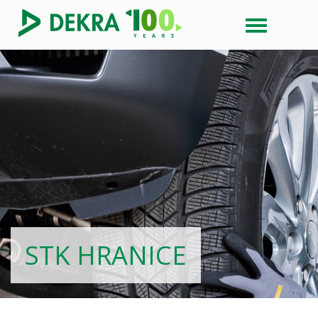
STK HRANICE