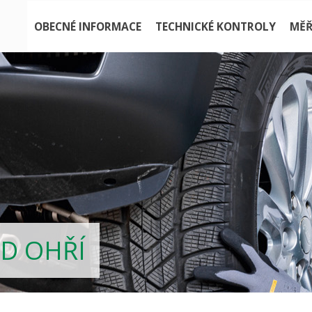
OBECNÉ INFORMACE
TECHNICKÉ KONTROLY
MĚŘ
AD OHŘÍ