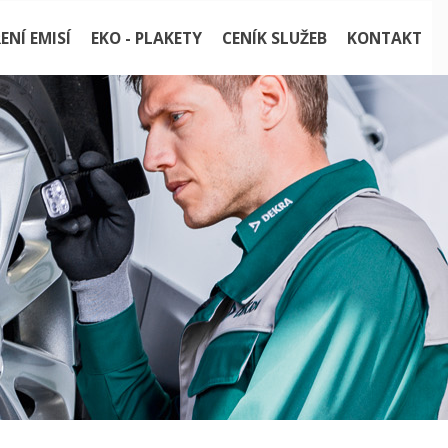
ENÍ EMISÍ
EKO - PLAKETY
CENÍK SLUŽEB
KONTAKT