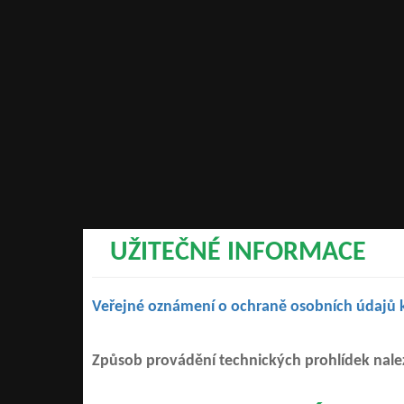
UŽITEČNÉ INFORMACE
Veřejné oznámení o ochraně osobních údajů 
Způsob provádění technických prohlídek nal