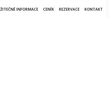
ŽITEČNÉ INFORMACE
CENÍK
REZERVACE
KONTAKT