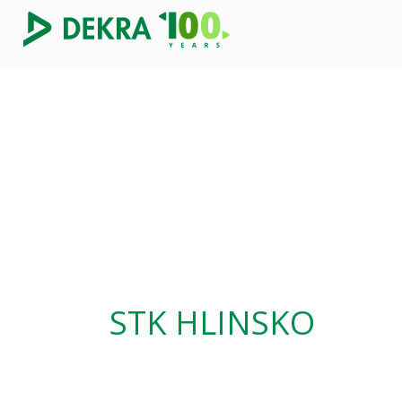
STK HLINSKO